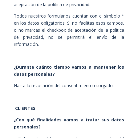
aceptación de la política de privacidad.
Todos nuestros formularios cuentan con el símbolo *
en los datos obligatorios. Si no facilitas esos campos,
o no marcas el checkbox de aceptación de la política
de privacidad, no se permitirá el envío de la
información.
¿Durante cuánto tiempo vamos a mantener los
datos personales?
Hasta la revocación del consentimiento otorgado.
CLIENTES
¿Con qué finalidades vamos a tratar sus datos
personales?