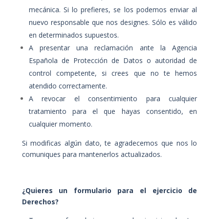
mecánica. Si lo prefieres, se los podemos enviar al
nuevo responsable que nos designes. Sólo es válido
en determinados supuestos.
A presentar una reclamación ante la Agencia
Española de Protección de Datos o autoridad de
control competente, si crees que no te hemos
atendido correctamente.
A revocar el consentimiento para cualquier
tratamiento para el que hayas consentido, en
cualquier momento.
Si modificas algún dato, te agradecemos que nos lo
comuniques para mantenerlos actualizados.
¿Quieres un formulario para el ejercicio de
Derechos?