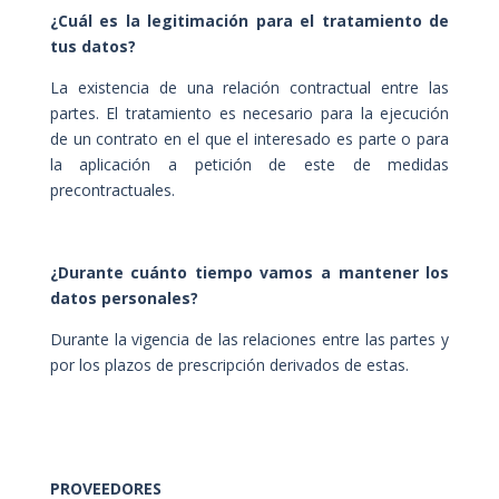
¿Cuál es la legitimación para el tratamiento de
tus datos?
La existencia de una relación contractual entre las
partes. El tratamiento es necesario para la ejecución
de un contrato en el que el interesado es parte o para
la aplicación a petición de este de medidas
precontractuales.
¿Durante cuánto tiempo vamos a mantener los
datos personales?
Durante la vigencia de las relaciones entre las partes y
por los plazos de prescripción derivados de estas.
PROVEEDORES