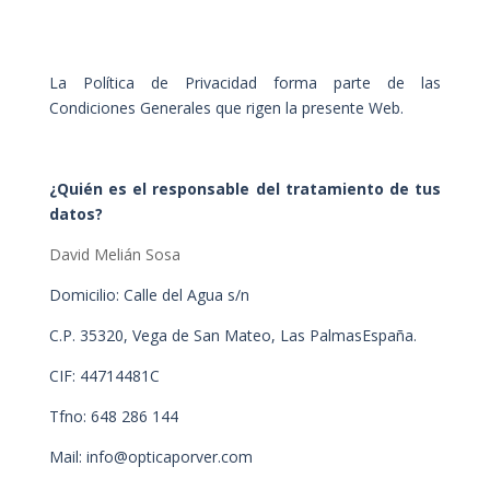
La Política de Privacidad forma parte de las
Condiciones Generales que rigen la presente Web.
¿Quién es el responsable del tratamiento de tus
datos?
David Melián Sosa
Domicilio: Calle del Agua s/n
C.P. 35320, Vega de San Mateo, Las PalmasEspaña.
CIF: 44714481C
Tfno: 648 286 144
Mail: info@opticaporver.com