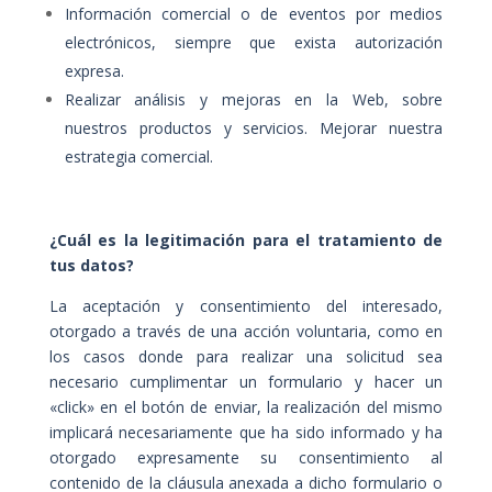
Información comercial o de eventos por medios
electrónicos, siempre que exista autorización
expresa.
Realizar análisis y mejoras en la Web, sobre
nuestros productos y servicios. Mejorar nuestra
estrategia comercial.
¿Cuál es la legitimación para el tratamiento de
tus datos?
La aceptación y consentimiento del interesado,
otorgado a través de una acción voluntaria, como en
los casos donde para realizar una solicitud sea
necesario cumplimentar un formulario y hacer un
«click» en el botón de enviar, la realización del mismo
implicará necesariamente que ha sido informado y ha
otorgado expresamente su consentimiento al
contenido de la cláusula anexada a dicho formulario o