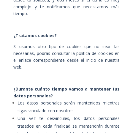
complejo y te notificamos que necesitamos más
tiempo.
¿Tratamos cookies?
Si usamos otro tipo de cookies que no sean las
necesarias, podrás consultar la política de cookies en
el enlace correspondiente desde el inicio de nuestra
web.
¿Durante cuánto tiempo vamos a mantener tus
datos personales?
Los datos personales serán mantenidos mientras
sigas vinculado con nosotros.
Una vez te desvincules, los datos personales
tratados en cada finalidad se mantendrán durante