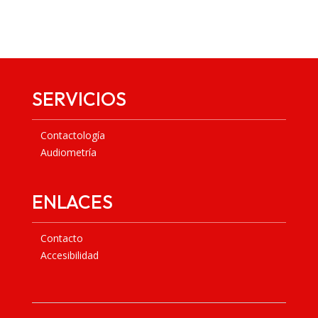
SERVICIOS
Contactología
Audiometría
ENLACES
Contacto
Accesibilidad