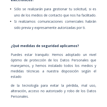
Sólo se realizarán para gestionar tu solicitud, si es
uno de los medios de contacto que nos ha facilitado.
Si realizamos comunicaciones comerciales habrán
sido previa y expresamente autorizadas por ti.
¿Qué medidas de seguridad aplicamos?
Puedes estar tranquilo: Hemos adoptado un nivel
óptimo de protección de los Datos Personales que
manejamos, y hemos instalado todos los medios y
medidas técnicas a nuestra disposición según el
estado
de la tecnología para evitar la pérdida, mal uso,
alteración, acceso no autorizado y robo de los Datos
Personales.