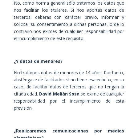
No, como norma general sólo tratamos los datos que
nos facilitan los titulares. Si nos aportas datos de
terceros, deberás con carácter previo, informar y
solicitar su consentimiento a dichas personas, o de lo
contrario nos eximes de cualquier responsabilidad por
el incumplimiento de éste requisito.
¿Y datos de menores?
No tratamos datos de menores de 14 años. Por tanto,
absténgase de facilitarlos si no tiene esa edad o, en su
caso, de facilitar datos de terceros que no tengan la
citada edad.
David Melián Sosa
se exime de cualquier
responsabilidad por el incumplimiento de esta
previsión.
¿Realizaremos comunicaciones por medios
electrónicos?