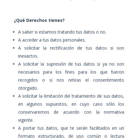
¿Qué Derechos tienes?
A saber si estamos tratando tus datos o no.
A acceder a tus datos personales.
A solicitar la rectificación de tus datos si son
inexactos.
A solicitar la supresión de tus datos si ya no son
necesarios para los fines para los que fueron
recogidos o si nos retiras el consentimiento
otorgado.
A solicitar la limitación del tratamiento de sus datos,
en algunos supuestos, en cuyo caso sólo los
conservaremos de acuerdo con la normativa
vigente.
A portar tus datos, que te serán facilitados en un
formato estructurado, de uso común o lectura