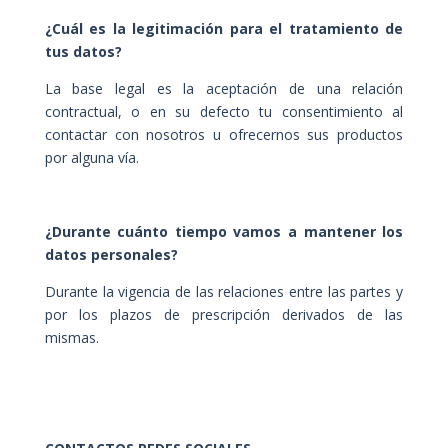
¿Cuál es la legitimación para el tratamiento de
tus datos?
La base legal es la aceptación de una relación
contractual, o en su defecto tu consentimiento al
contactar con nosotros u ofrecernos sus productos
por alguna vía.
¿Durante cuánto tiempo vamos a mantener los
datos personales?
Durante la vigencia de las relaciones entre las partes y
por los plazos de prescripción derivados de las
mismas.