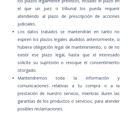
los plazos legalmente previstos, incluido el plazo en
el que un juez o tribunal los pueda requerir
atendiendo al plazo de prescripción de acciones
judiciales.
Los datos tratados se mantendrán en tanto no
expiren los plazos legales aludidos anteriormente, si
hubiera obligación legal de mantenimiento, o de no
existir ese plazo legal, hasta que el interesado
solicite su supresión o revoque el consentimiento
otorgado.
Mantendremos toda la información y
comunicaciones relativas a tu compra o a la
prestación de nuestro servicio, mientras duren las
garantías de los productos o servicios, para atender
posibles reclamaciones.