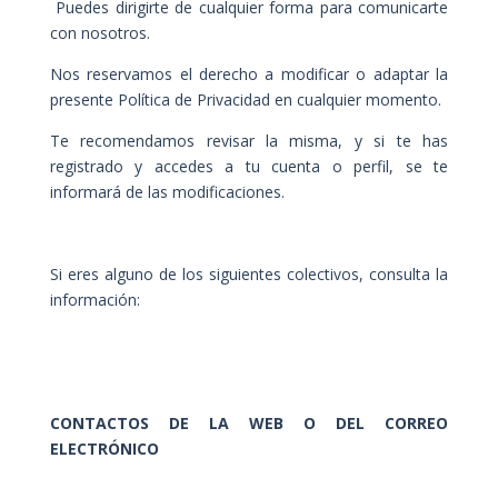
Puedes dirigirte de cualquier forma para comunicarte
con nosotros.
Nos reservamos el derecho a modificar o adaptar la
presente Política de Privacidad en cualquier momento.
Te recomendamos revisar la misma, y si te has
registrado y accedes a tu cuenta o perfil, se te
informará de las modificaciones.
Si eres alguno de los siguientes colectivos, consulta la
información:
CONTACTOS DE LA WEB O DEL CORREO
ELECTRÓNICO