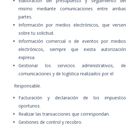
Elaboración del presupuesto y seguimiento del
mismo mediante comunicaciones entre ambas
partes.
Información por medios electrónicos, que versen
sobre tu solicitud.
Información comercial o de eventos por medios
electrónicos, siempre que exista autorización
expresa.
Gestionar los servicios administrativos, de
comunicaciones y de logística realizados por el
Responsable.
Facturación y declaración de los impuestos
oportunos.
Realizar las transacciones que correspondan.
Gestiones de control y recobro.