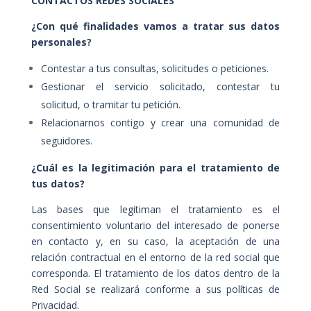
CONTACTOS REDES SOCIALES
¿Con qué finalidades vamos a tratar sus datos
personales?
Contestar a tus consultas, solicitudes o peticiones.
Gestionar el servicio solicitado, contestar tu
solicitud, o tramitar tu petición.
Relacionarnos contigo y crear una comunidad de
seguidores.
¿Cuál es la legitimación para el tratamiento de
tus datos?
Las bases que legitiman el tratamiento es el
consentimiento voluntario del interesado de ponerse
en contacto y, en su caso, la aceptación de una
relación contractual en el entorno de la red social que
corresponda. El tratamiento de los datos dentro de la
Red Social se realizará conforme a sus políticas de
Privacidad.