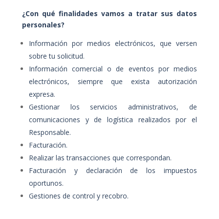
¿Con qué finalidades vamos a tratar sus datos
personales?
Información por medios electrónicos, que versen
sobre tu solicitud.
Información comercial o de eventos por medios
electrónicos, siempre que exista autorización
expresa.
Gestionar los servicios administrativos, de
comunicaciones y de logística realizados por el
Responsable.
Facturación.
Realizar las transacciones que correspondan.
Facturación y declaración de los impuestos
oportunos.
Gestiones de control y recobro.