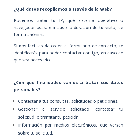
¿Qué datos recopilamos a través de la Web?
Podemos tratar tu IP, qué sistema operativo o
navegador usas, e incluso la duración de tu visita, de
forma anónima.
Si nos facilitas datos en el formulario de contacto, te
identificarás para poder contactar contigo, en caso de
que sea necesario.
¿Con qué finalidades vamos a tratar sus datos
personales?
Contestar a tus consultas, solicitudes o peticiones.
Gestionar el servicio solicitado, contestar tu
solicitud, o tramitar tu petición.
Información por medios electrónicos, que versen
sobre tu solicitud.