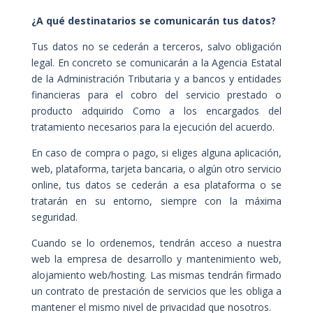
¿A qué destinatarios se comunicarán tus datos?
Tus datos no se cederán a terceros, salvo obligación
legal. En concreto se comunicarán a la Agencia Estatal
de la Administración Tributaria y a bancos y entidades
financieras para el cobro del servicio prestado o
producto adquirido Como a los encargados del
tratamiento necesarios para la ejecución del acuerdo.
En caso de compra o pago, si eliges alguna aplicación,
web, plataforma, tarjeta bancaria, o algún otro servicio
online, tus datos se cederán a esa plataforma o se
tratarán en su entorno, siempre con la máxima
seguridad.
Cuando se lo ordenemos, tendrán acceso a nuestra
web la empresa de desarrollo y mantenimiento web,
alojamiento web/hosting. Las mismas tendrán firmado
un contrato de prestación de servicios que les obliga a
mantener el mismo nivel de privacidad que nosotros.