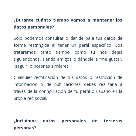
¿Durante cuánto tiempo vamos a mantener los
datos personales?
Sólo podemos consultar o dar de baja tus datos de
forma restringida al tener un perfil específico. Los
trataremos tanto tiempo como tú nos dejes
siguiéndonos, siendo amigos o dándole a “me gusta”,
“seguir” o botones similares.
Cualquier rectificación de tus datos o restricción de
información o de publicaciones debes realizarla a
través de la configuración de tu perfil o usuario en la
propia red social.
¿Incluimos datos personales de terceras
personas?